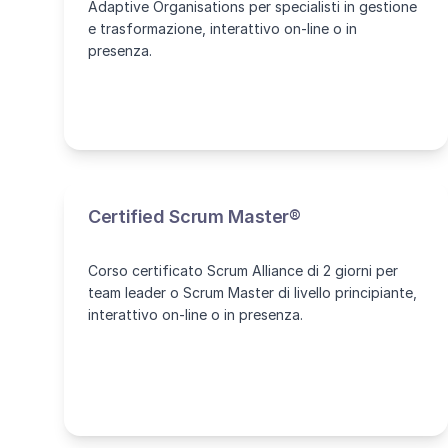
Adaptive Organisations per specialisti in gestione
e trasformazione, interattivo on-line o in
presenza.
Certified Scrum Master®
Corso certificato Scrum Alliance di 2 giorni per
team leader o Scrum Master di livello principiante,
interattivo on-line o in presenza.