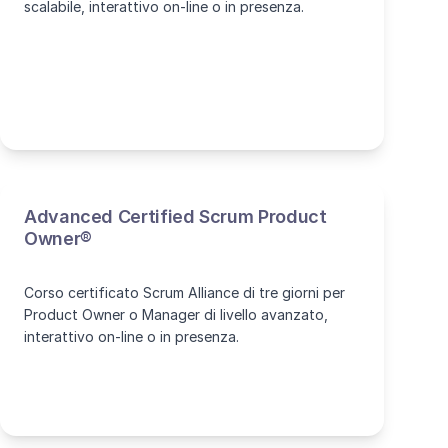
scalabile, interattivo on-line o in presenza.
Advanced Certified Scrum Product
Owner®
Corso certificato Scrum Alliance di tre giorni per
Product Owner o Manager di livello avanzato,
interattivo on-line o in presenza.