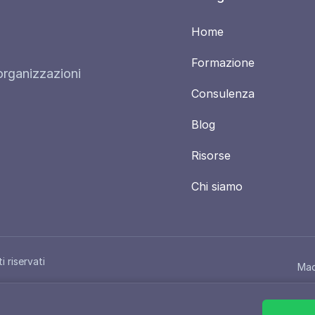
Home
Formazione
organizzazioni
Consulenza
Blog
Risorse
Chi siamo
 riservati
Mad