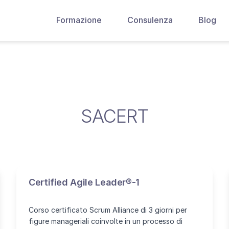
Formazione
Consulenza
Blog
SACERT
Certified Agile Leader®-1
Corso certificato Scrum Alliance di 3 giorni per
figure manageriali coinvolte in un processo di