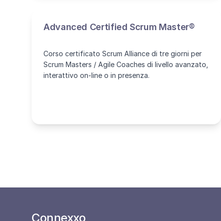
Advanced Certified Scrum Master®
Corso certificato Scrum Alliance di tre giorni per
Scrum Masters / Agile Coaches di livello avanzato,
interattivo on-line o in presenza.
Connexxo