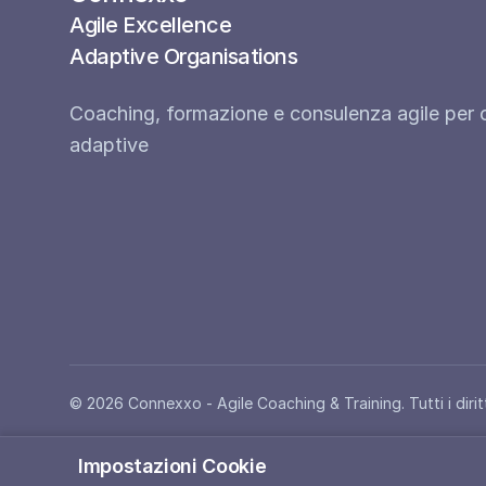
Agile Excellence
Adaptive Organisations
Coaching, formazione e consulenza agile per 
adaptive
© 2026 Connexxo - Agile Coaching & Training. Tutti i diritti
Impostazioni Cookie