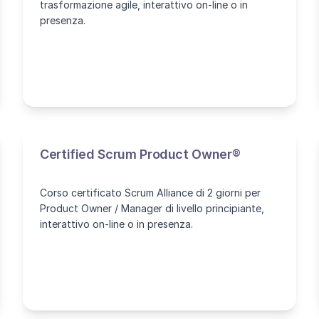
trasformazione agile, interattivo on-line o in
presenza.
Certified Scrum Product Owner®
Corso certificato Scrum Alliance di 2 giorni per
Product Owner / Manager di livello principiante,
interattivo on-line o in presenza.