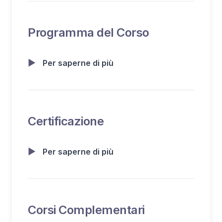
Programma del Corso
▶
Per saperne di più
Certificazione
▶
Per saperne di più
Corsi Complementari