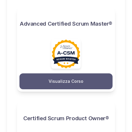
Advanced Certified Scrum Master®
Visualizza Corso
Certified Scrum Product Owner®