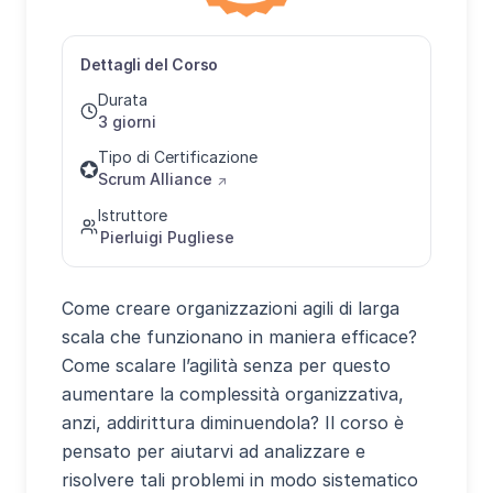
Dettagli del Corso
Durata
3 giorni
Tipo di Certificazione
Scrum Alliance
↗
Istruttore
Pierluigi Pugliese
Come creare organizzazioni agili di larga
scala che funzionano in maniera efficace?
Come scalare l’agilità senza per questo
aumentare la complessità organizzativa,
anzi, addirittura diminuendola? Il corso è
pensato per aiutarvi ad analizzare e
risolvere tali problemi in modo sistematico