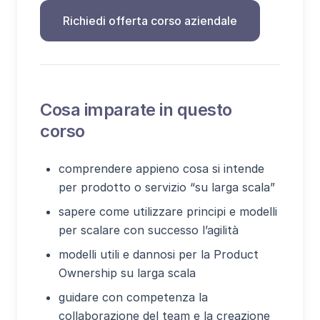
Richiedi offerta corso aziendale
Cosa imparate in questo
corso
comprendere appieno cosa si intende
per prodotto o servizio “su larga scala”
sapere come utilizzare principi e modelli
per scalare con successo l’agilità
modelli utili e dannosi per la Product
Ownership su larga scala
guidare con competenza la
collaborazione del team e la creazione