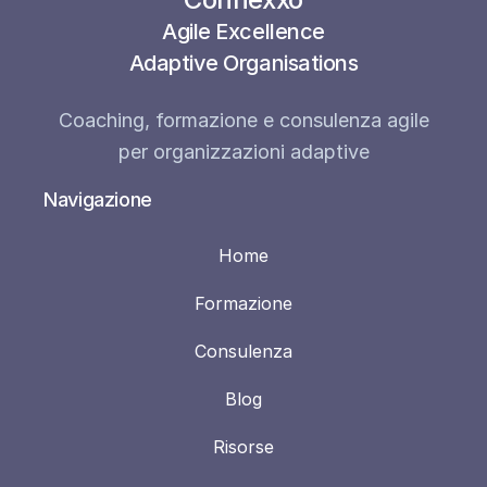
Agile Excellence
Adaptive Organisations
Coaching, formazione e consulenza agile
per organizzazioni adaptive
Navigazione
Home
Formazione
Consulenza
Blog
Risorse