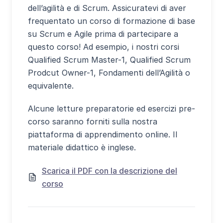
dell’agilità e di Scrum. Assicuratevi di aver
frequentato un corso di formazione di base
su Scrum e Agile prima di partecipare a
questo corso! Ad esempio, i nostri corsi
Qualified Scrum Master-1, Qualified Scrum
Prodcut Owner-1, Fondamenti dell’Agilità o
equivalente.
Alcune letture preparatorie ed esercizi pre-
corso saranno forniti sulla nostra
piattaforma di apprendimento online. Il
materiale didattico è inglese.
Scarica il PDF con la descrizione del
corso