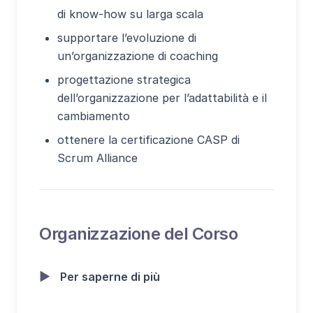
di know-how su larga scala
supportare l’evoluzione di
un’organizzazione di coaching
progettazione strategica
dell’organizzazione per l’adattabilità e il
cambiamento
ottenere la certificazione CASP di
Scrum Alliance
Organizzazione del Corso
▶
Per saperne di più