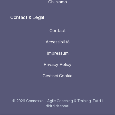
Chi siamo
Contact & Legal
Contact
Accessibilità
Impressum
Privacy Policy
Gestisci Cookie
© 2026 Connexxo - Agile Coaching & Training. Tutti i
diritti riservati