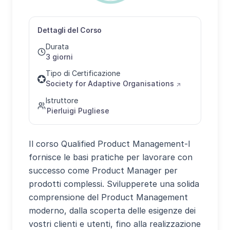
Dettagli del Corso
Durata
3 giorni
Tipo di Certificazione
Society for Adaptive Organisations
↗
Istruttore
Pierluigi Pugliese
Il corso Qualified Product Management-I
fornisce le basi pratiche per lavorare con
successo come Product Manager per
prodotti complessi. Svilupperete una solida
comprensione del Product Management
moderno, dalla scoperta delle esigenze dei
vostri clienti e utenti, fino alla realizzazione