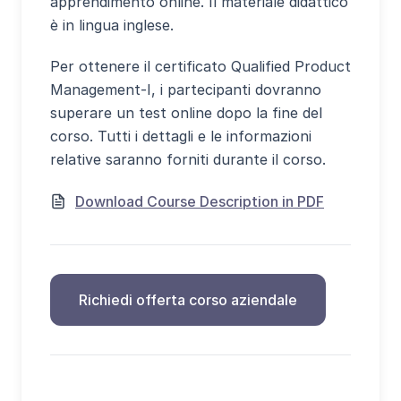
apprendimento online. Il materiale didattico
è in lingua inglese.
Per ottenere il certificato Qualified Product
Management-I, i partecipanti dovranno
superare un test online dopo la fine del
corso. Tutti i dettagli e le informazioni
relative saranno forniti durante il corso.
Download Course Description in PDF
Richiedi offerta corso aziendale