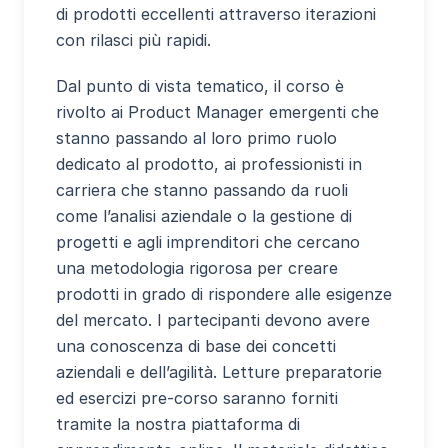
di prodotti eccellenti attraverso iterazioni
con rilasci più rapidi.
Dal punto di vista tematico, il corso è
rivolto ai Product Manager emergenti che
stanno passando al loro primo ruolo
dedicato al prodotto, ai professionisti in
carriera che stanno passando da ruoli
come l’analisi aziendale o la gestione di
progetti e agli imprenditori che cercano
una metodologia rigorosa per creare
prodotti in grado di rispondere alle esigenze
del mercato. I partecipanti devono avere
una conoscenza di base dei concetti
aziendali e dell’agilità. Letture preparatorie
ed esercizi pre-corso saranno forniti
tramite la nostra piattaforma di