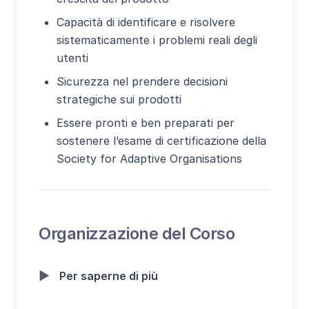
Capacità di identificare e risolvere
sistematicamente i problemi reali degli
utenti
Sicurezza nel prendere decisioni
strategiche sui prodotti
Essere pronti e ben preparati per
sostenere l’esame di certificazione della
Society for Adaptive Organisations
Organizzazione del Corso
▶
Per saperne di più