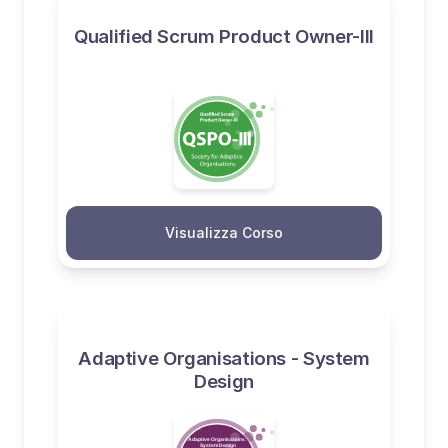
Qualified Scrum Product Owner-III
Visualizza Corso
Adaptive Organisations - System
Design