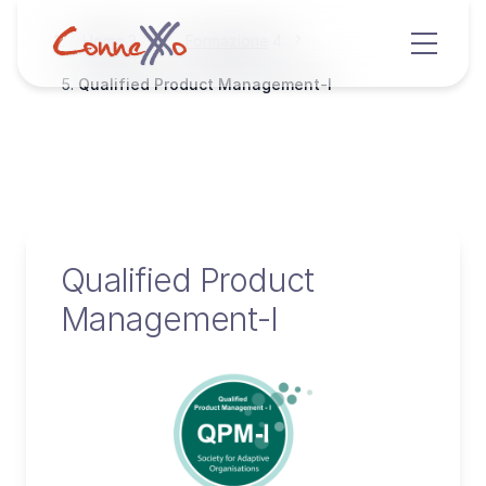
Home
Formazione
Qualified Product Management-I
Qualified Product
Management-I