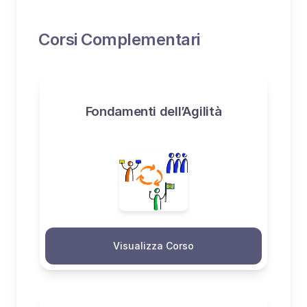
Corsi Complementari
Fondamenti dell’Agilità
Visualizza Corso