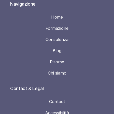
Navigazione
Home
Formazione
Consulenza
Blog
Risorse
Chi siamo
Contact & Legal
Contact
Accessibilità