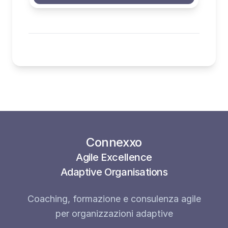
Connexxo
Agile Excellence
Adaptive Organisations
Coaching, formazione e consulenza agile
per organizzazioni adaptive