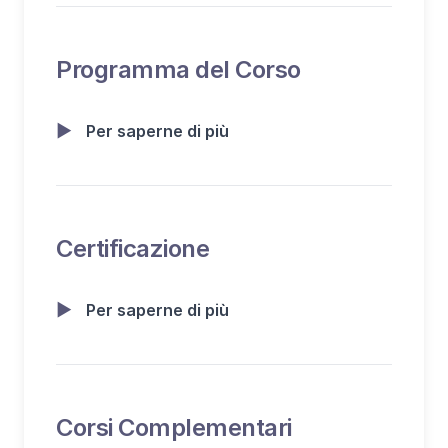
Programma del Corso
▶
Per saperne di più
Certificazione
▶
Per saperne di più
Corsi Complementari