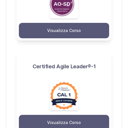
Visualizza Corso
Certified Agile Leader®-1
Visualizza Corso