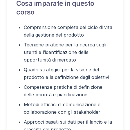
Cosa imparate in questo
corso
Comprensione completa del ciclo di vita
della gestione del prodotto
Tecniche pratiche per la ricerca sugli
utenti e l’identificazione delle
opportunità di mercato
Quadri strategici per la visione del
prodotto e la definizione degli obiettivi
Competenze pratiche di definizione
delle priorità e pianificazione
Metodi efficaci di comunicazione e
collaborazione con gli stakeholder
Approcci basati sui dati per il lancio e la
crescita del prodotto